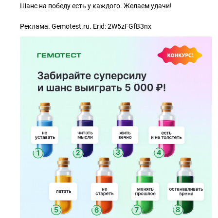
Шанс на победу есть у каждого. Желаем удачи!
⠀
Реклама. Gemotest.ru. Erid: 2W5zFGfB3nx