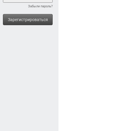
Забыли пароль?
Зарегистрироваться