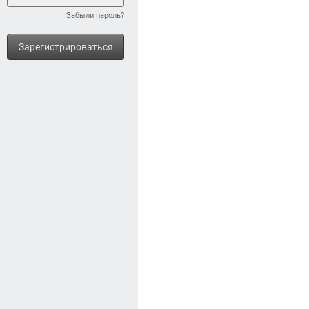
Забыли пароль?
Зарегистрироваться