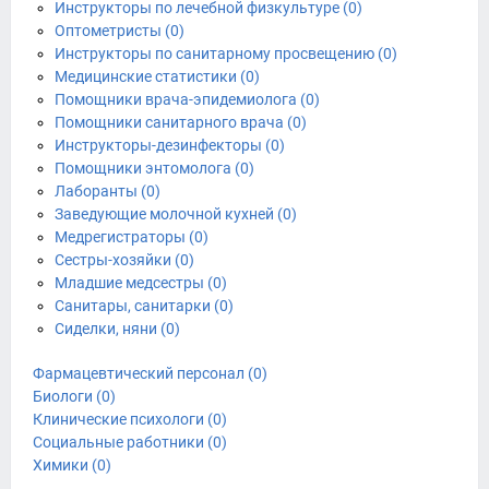
Инструкторы по лечебной физкультуре (0)
Оптометристы (0)
Инструкторы по санитарному просвещению (0)
Медицинские статистики (0)
Помощники врача-эпидемиолога (0)
Помощники санитарного врача (0)
Инструкторы-дезинфекторы (0)
Помощники энтомолога (0)
Лаборанты (0)
Заведующие молочной кухней (0)
Медрегистраторы (0)
Сестры-хозяйки (0)
Младшие медсестры (0)
Санитары, санитарки (0)
Сиделки, няни (0)
Фармацевтический персонал (0)
Биологи (0)
Клинические психологи (0)
Социальные работники (0)
Химики (0)