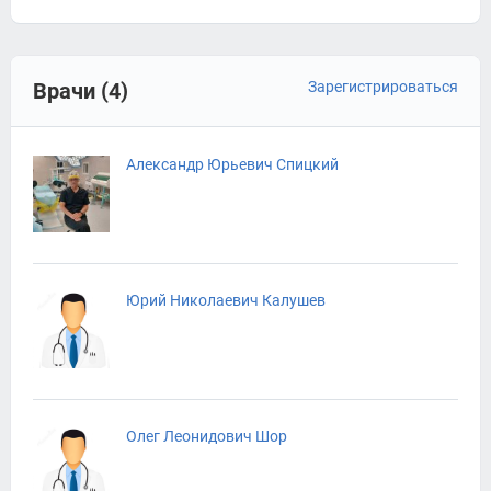
Врачи (4)
Зарегистрироваться
Александр Юрьевич Спицкий
Юрий Николаевич Калушев
Олег Леонидович Шор