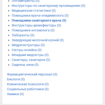
Оптометристы (0)
Инструкторы по санитарному просвещению (0)
Медицинские статистики (0)
Помощники врача-эпидемиолога (0)
Помощники санитарного врача (0)
Инструкторы-дезинфекторы (0)
Помощники энтомолога (0)
Лаборанты (0)
Заведующие молочной кухней (0)
Медрегистраторы (0)
Сестры-хозяйки (0)
Младшие медсестры (0)
Санитары, санитарки (0)
Сиделки, няни (0)
Фармацевтический персонал (0)
Биологи (0)
Клинические психологи (0)
Социальные работники (0)
Химики (0)