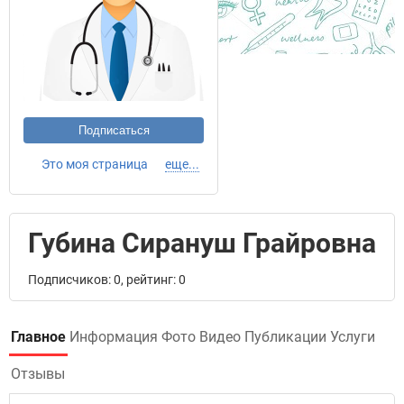
Подписаться
Это моя страница
еще...
Губина Сирануш Грайровна
Подписчиков: 0, рейтинг: 0
Главное
Информация
Фото
Видео
Публикации
Услуги
Отзывы