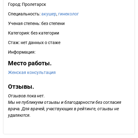
Город:
Пролетарск
Специальность:
акушер
,
гинеколог
Ученая степень:
без степени
Категория:
без категории
Стаж:
нет данных о стаже
Информация:
Место работы.
Женская консультация
Отзывы.
Отзывов пока нет.
Мы не публикуем отзывы и благодарности без согласия
врача. Для врачей, участвующих в рейтинге, отзывы не
удаляются.