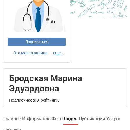
Подписаться
Это моя страница
еще...
Бродская Марина
Эдуардовна
Подписчиков: 0, рейтинг: 0
Главное
Информация
Фото
Видео
Публикации
Услуги