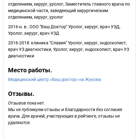
отделением, хирург, уролог, Заместитель главного врача по
медицинской части, заведеющий хирургическим
отделением, хирург, уролог
2016-н. в.: ООО "Ваш Доктор" Уролог, хирург, врач УЗД,
Уролог, хирург, врач УЗД
2016-2018: клиника "Славия" Уролог, хирург, эндоскопист,
врач УЗ диагностики, Уролог, хирург, эндоскопист, врач УЗ
диагностики
Место работы.
Медицинский центр «Ваш доктор» на Жукова
Отзывы.
Отзывов пока нет.
Мы не публикуем отзывы и благодарности без согласия
врача. Для врачей, участвующих в рейтинге, отзывы не
удаляются.