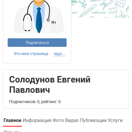
Подписаться
Это моя страница
еще...
Солодунов Евгений
Павлович
Подписчиков: 0, рейтинг: 0
Главное
Информация
Фото
Видео
Публикации
Услуги