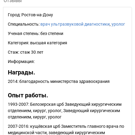
Отзывы
Город:
Ростов-на-Дону
Специальность:
врач ультразвуковой диагностики
,
уролог
Ученая степень:
без степени
Категория:
высшая категория
Стаж:
стаж 30 лет
Информация:
Награды.
2014: благодарность министерства здравоохрания
Опыт работы.
1993-2007: Белозерская црб Заведующий хирургическим
отделением, хирург, уролог, Заведующий хирургическим
отделением, хирург, уролог
2007-2016: кущёвская црб Заместитель главного врача по
медицинской части, заведеющий хирургическим