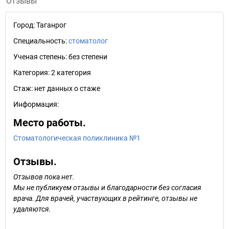
Отзывы
Город:
Таганрог
Специальность:
стоматолог
Ученая степень:
без степени
Категория:
2 категория
Стаж:
нет данных о стаже
Информация:
Место работы.
Стоматологическая поликлиника №1
Отзывы.
Отзывов пока нет.
Мы не публикуем отзывы и благодарности без согласия
врача. Для врачей, участвующих в рейтинге, отзывы не
удаляются.