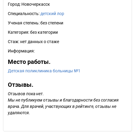
Город:
Новочеркасск
Специальность:
детский лор
Ученая степень:
без степени
Категория:
без категории
Стаж:
нет данных о стаже
Информация:
Место работы.
Детская поликлиника больницы №1
Отзывы.
Отзывов пока нет.
Мы не публикуем отзывы и благодарности без согласия
врача. Для врачей, участвующих в рейтинге, отзывы не
удаляются.