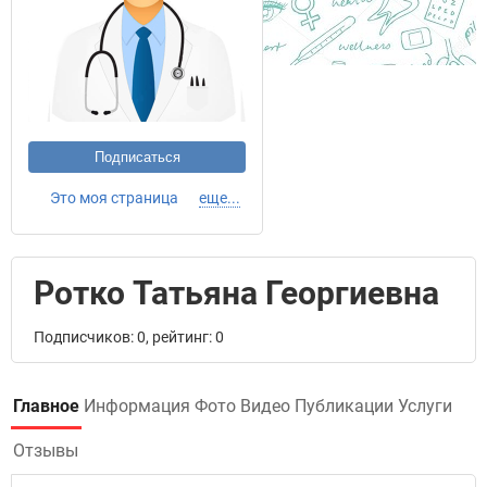
Подписаться
Это моя страница
еще...
Ротко Татьяна Георгиевна
Подписчиков: 0, рейтинг: 0
Главное
Информация
Фото
Видео
Публикации
Услуги
Отзывы