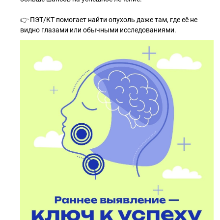
👉 ПЭТ/КТ помогает найти опухоль даже там, где её не
видно глазами или обычными исследованиями.