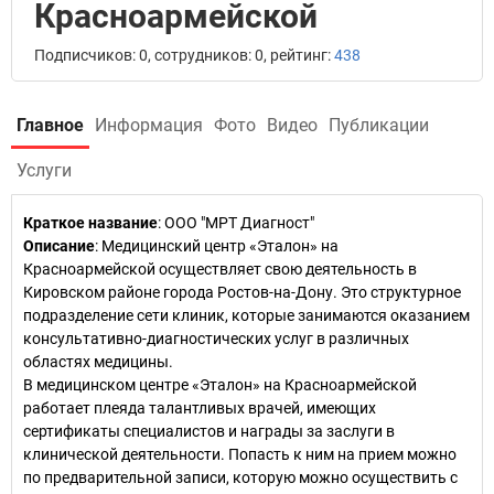
Красноармейской
Подписчиков: 0, сотрудников: 0, рейтинг:
438
Главное
Информация
Фото
Видео
Публикации
Услуги
Краткое название
:
ООО "МРТ Диагност"
Описание
: Медицинский центр «Эталон» на
Красноармейской осуществляет свою деятельность в
Кировском районе города Ростов-на-Дону. Это структурное
подразделение сети клиник, которые занимаются оказанием
консультативно-диагностических услуг в различных
областях медицины.
В медицинском центре «Эталон» на Красноармейской
работает плеяда талантливых врачей, имеющих
сертификаты специалистов и награды за заслуги в
клинической деятельности. Попасть к ним на прием можно
по предварительной записи, которую можно осуществить с