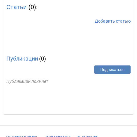
Статьи
(0):
Добавить статью
Публикации
(0)
Подписаться
Публикаций пока нет