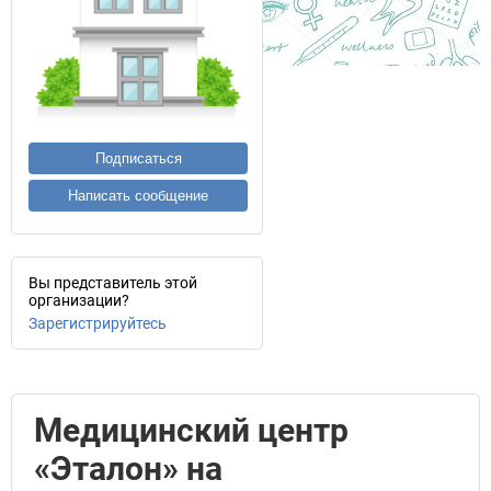
Подписаться
Написать сообщение
Вы представитель этой
организации?
Зарегистрируйтесь
Медицинский центр
«Эталон» на