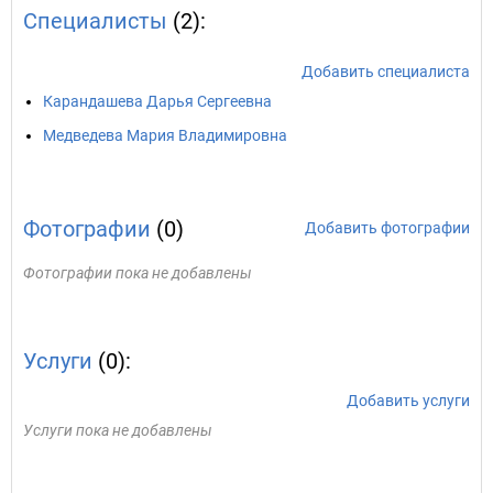
Специалисты
(2):
Добавить специалиста
Карандашева Дарья Сергеевна
Медведева Мария Владимировна
Фотографии
(0)
Добавить фотографии
Фотографии пока не добавлены
Услуги
(0):
Добавить услуги
Услуги пока не добавлены