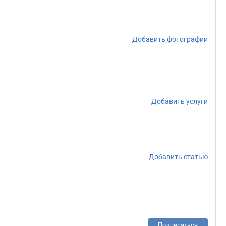
Добавить фотографии
Добавить услуги
Добавить статью
Подписаться