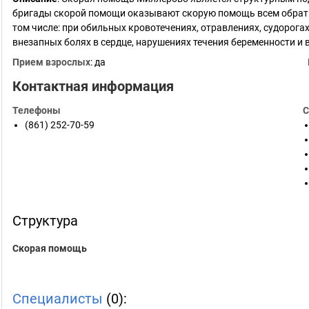
бригады скорой помощи оказывают скорую помощь всем обрати
том числе: при обильных кровотечениях, отравлениях, судорога
внезапных болях в сердце, нарушениях течения беременности и 
Прием взрослых
: да
Контактная информация
Телефоны
С
(861) 252-70-59
Структура
Скорая помощь
Специалисты
(0):