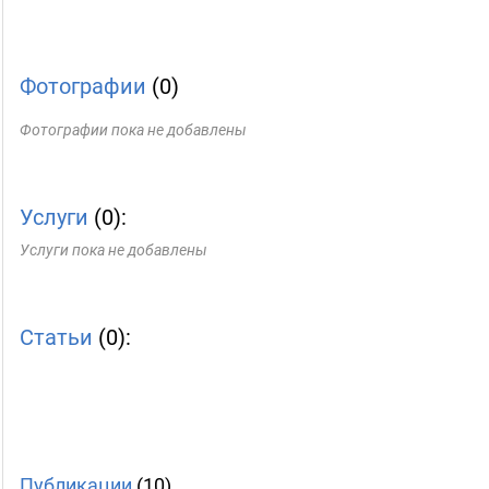
Фотографии
(0)
Фотографии пока не добавлены
Услуги
(0):
Услуги пока не добавлены
Статьи
(0):
Публикации
(10)