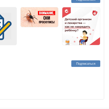
Подписаться