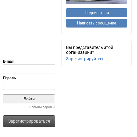
Подписаться
Написать сообщение
Вы представитель этой
организации?
Зарегистрируйтесь
Забыли пароль?
Зарегистрироваться