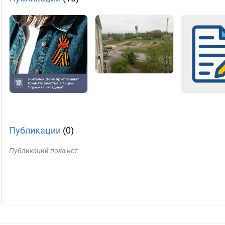
Публикации
(0)
Публикаций пока нет