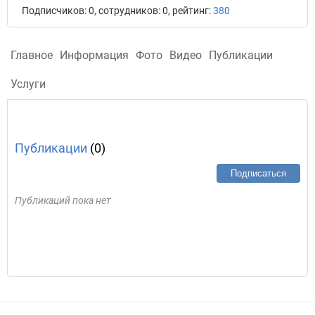
Подписчиков: 0, сотрудников: 0, рейтинг:
380
Главное
Информация
Фото
Видео
Публикации
Услуги
Публикации
(0)
Подписаться
Публикаций пока нет