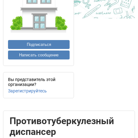
Подписаться
Написать сообщение
Вы представитель этой
организации?
Зарегистрируйтесь
Противотуберкулезный
диспансер