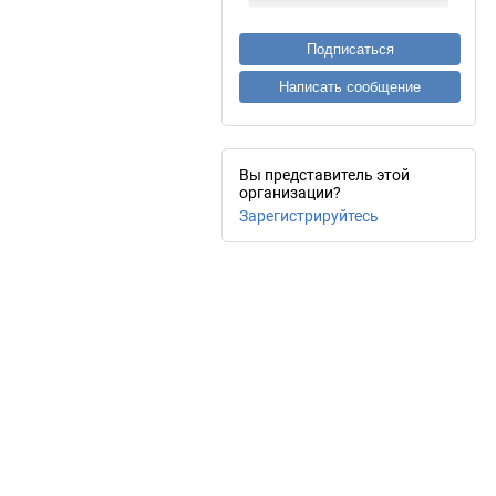
Подписаться
Написать сообщение
Вы представитель этой
организации?
Зарегистрируйтесь