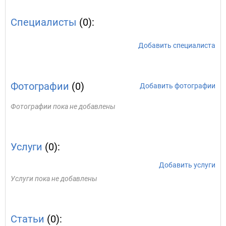
Специалисты
(0):
Добавить специалиста
Фотографии
(0)
Добавить фотографии
Фотографии пока не добавлены
Услуги
(0):
Добавить услуги
Услуги пока не добавлены
Статьи
(0):