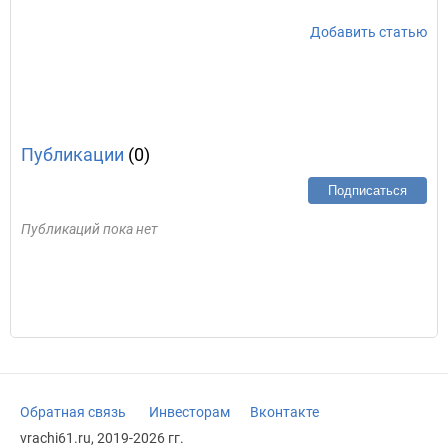
Добавить статью
Публикации
(0)
Подписаться
Публикаций пока нет
Обратная связь
Инвесторам
Вконтакте
vrachi61.ru, 2019-2026 гг.