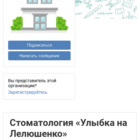
Подписаться
Написать сообщение
Вы представитель этой
организации?
Зарегистрируйтесь
Стоматология «Улыбка на
Лелюшенко»