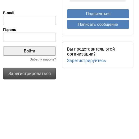
Подписаться
Написать сообщение
Вы представитель этой
организации?
Забыли пароль?
Зарегистрируйтесь
Зарегистрироваться