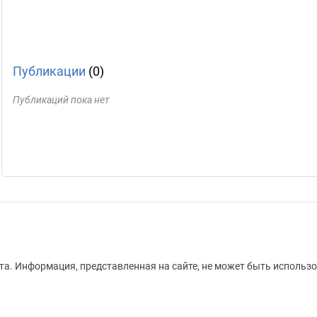
Публикации
(0)
Публикаций пока нет
а. Информация, представленная на сайте, не может быть использо