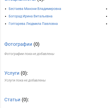
Бестаева Манони Владимировна
Богорад Ирина Витальевна
Гоптарева Людмила Павловна
Фотографии
(0)
Фотографии пока не добавлены
Услуги
(0):
Услуги пока не добавлены
Статьи
(0):