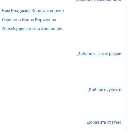
Ким Владимир Константинович
Серикова Ирина Борисовна
Эгамбердиев Атхан Анварович
Добавить фотографии
Добавить услуги
Добавить статью