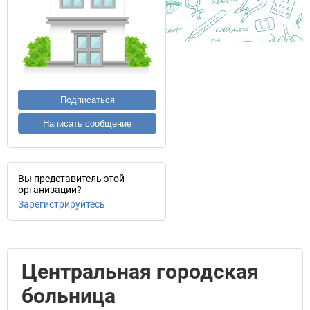
Подписаться
Написать сообщение
Вы представитель этой
организации?
Зарегистрируйтесь
Центральная городская
больница