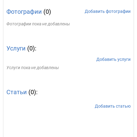
Фотографии
(0)
Добавить фотографии
Фотографии пока не добавлены
Услуги
(0):
Добавить услуги
Услуги пока не добавлены
Статьи
(0):
Добавить статью