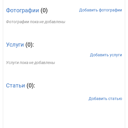
Фотографии
(0)
Добавить фотографии
Фотографии пока не добавлены
Услуги
(0):
Добавить услуги
Услуги пока не добавлены
Статьи
(0):
Добавить статью