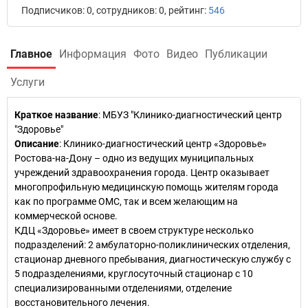
Подписчиков: 0, сотрудников: 0, рейтинг:
546
Главное
Информация
Фото
Видео
Публикации
Услуги
Краткое название
:
МБУЗ "Клинико-диагностический центр
"Здоровье"
Описание
: Клинико-диагностический центр «Здоровье»
Ростова-на-Дону – одно из ведущих муниципальных
учреждений здравоохранения города. Центр оказывает
многопрофильную медицинскую помощь жителям города
как по программе ОМС, так и всем желающим на
коммерческой основе.
КДЦ «Здоровье» имеет в своем структуре несколько
подразделений: 2 амбулаторно-поликлинических отделения,
стационар дневного пребывания, диагностическую службу с
5 подразделениями, круглосуточный стационар с 10
специализированными отделениями, отделение
восстановительного лечения.