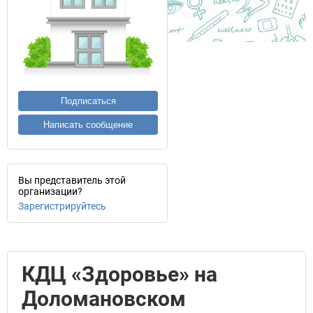
Подписаться
Написать сообщение
Вы представитель этой
организации?
Зарегистрируйтесь
КДЦ «Здоровье» на
Доломановском