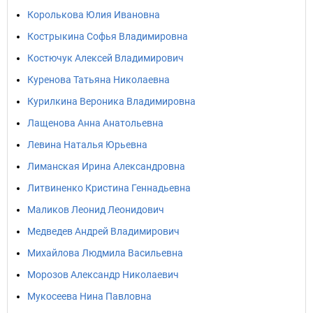
Королькова Юлия Ивановна
Кострыкина Софья Владимировна
Костючук Алексей Владимирович
Куренова Татьяна Николаевна
Курилкина Вероника Владимировна
Лащенова Анна Анатольевна
Левина Наталья Юрьевна
Лиманская Ирина Александровна
Литвиненко Кристина Геннадьевна
Маликов Леонид Леонидович
Медведев Андрей Владимирович
Михайлова Людмила Васильевна
Морозов Александр Николаевич
Мукосеева Нина Павловна