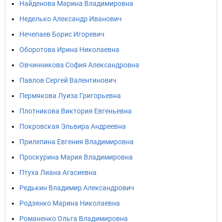
Найденова Марина Владимировна
Неделько Александр Иванович
Нечепаев Борис Игоревич
Оборотова Ирина Николаевна
Овчинникова София Александровна
Павлов Сергей Валентинович
Пермякова Луиза Григорьевна
Плотникова Виктория Евгеньевна
Покровская Эльвира Андреевна
Прилепина Евгения Владимировна
Проскурина Мария Владимировна
Птуха Лиана Агасиевна
Редькин Владимир Александрович
Родзянко Марина Николаевна
Романенко Ольга Владимировна