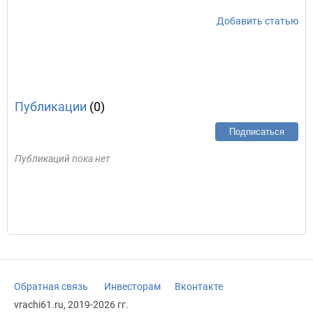
Добавить статью
Публикации
(0)
Подписаться
Публикаций пока нет
Обратная связь
Инвесторам
Вконтакте
vrachi61.ru, 2019-2026 гг.