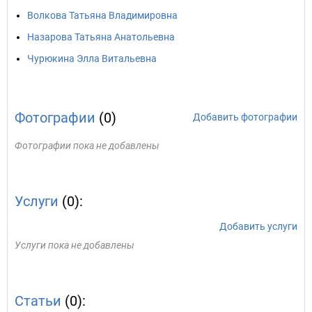
Волкова Татьяна Владимировна
Назарова Татьяна Анатольевна
Чурюкина Элла Витальевна
Фотографии
(0)
Добавить фотографии
Фотографии пока не добавлены
Услуги
(0):
Добавить услуги
Услуги пока не добавлены
Статьи
(0):