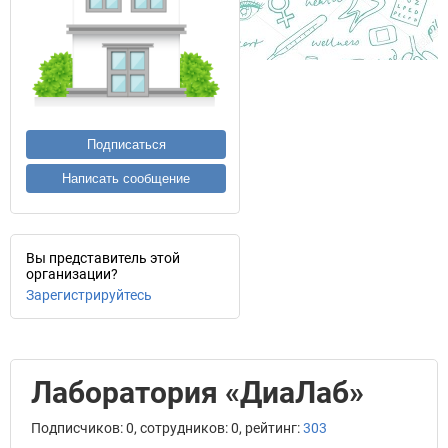
Подписаться
Написать сообщение
Вы представитель этой
организации?
Зарегистрируйтесь
Лаборатория «ДиаЛаб»
Подписчиков: 0, сотрудников: 0, рейтинг:
303