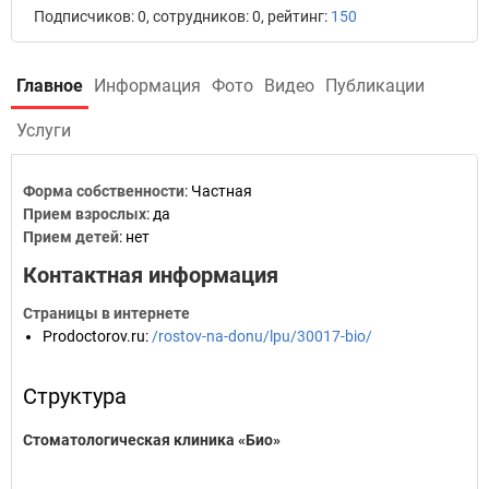
Подписчиков: 0, сотрудников: 0, рейтинг:
150
Главное
Информация
Фото
Видео
Публикации
Услуги
Форма собственности
: Частная
Прием взрослых
: да
Прием детей
: нет
Контактная информация
Страницы в интернете
Prodoctorov.ru
:
/rostov-na-donu/lpu/30017-bio/
Структура
Стоматологическая клиника «Био»