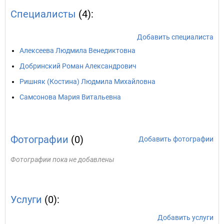
Специалисты
(4):
Добавить специалиста
Алексеева Людмила Венедиктовна
Добринский Роман Александрович
Ришняк (Костина) Людмила Михайловна
Самсонова Мария Витальевна
Фотографии
(0)
Добавить фотографии
Фотографии пока не добавлены
Услуги
(0):
Добавить услуги