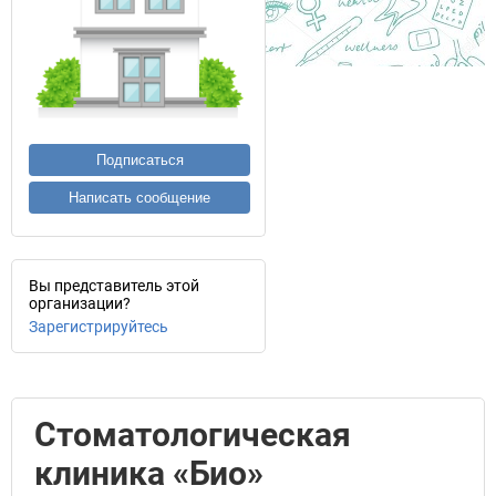
Подписаться
Написать сообщение
Вы представитель этой
организации?
Зарегистрируйтесь
Стоматологическая
клиника «Био»