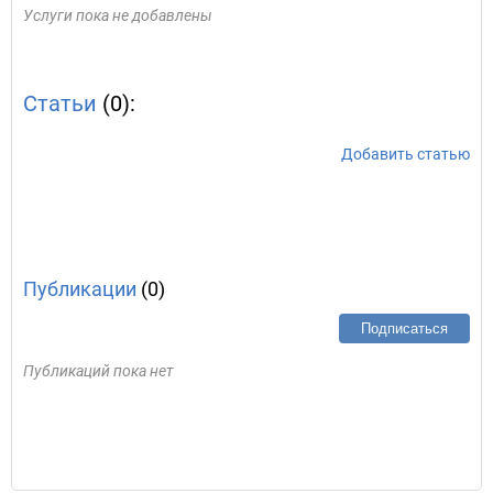
Услуги пока не добавлены
Статьи
(0):
Добавить статью
Публикации
(0)
Подписаться
Публикаций пока нет