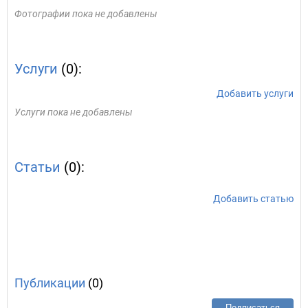
Фотографии пока не добавлены
Услуги
(0):
Добавить услуги
Услуги пока не добавлены
Статьи
(0):
Добавить статью
Публикации
(0)
Подписаться