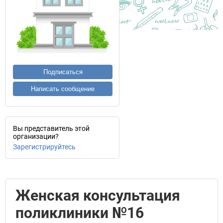
Подписаться
Написать сообщение
Вы представитель этой
организации?
Зарегистрируйтесь
Женская консультация
поликлиники №16