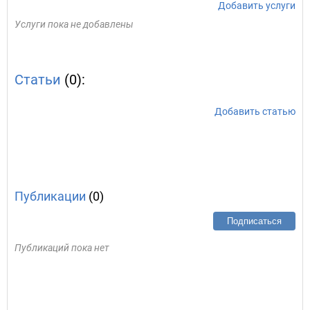
Добавить услуги
Услуги пока не добавлены
Статьи
(0):
Добавить статью
Публикации
(0)
Подписаться
Публикаций пока нет