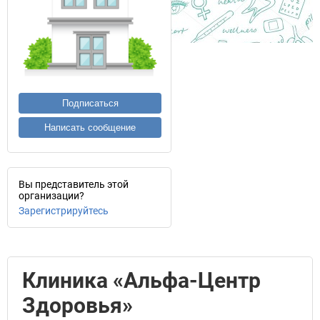
Подписаться
Написать сообщение
Вы представитель этой
организации?
Зарегистрируйтесь
Клиника «Альфа-Центр
Здоровья»