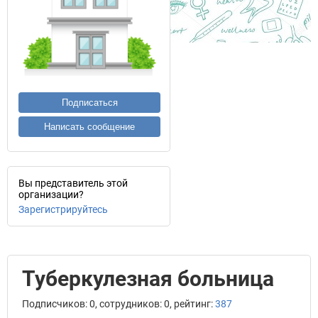
Подписаться
Написать сообщение
Вы представитель этой
организации?
Зарегистрируйтесь
Туберкулезная больница
Подписчиков: 0, сотрудников: 0, рейтинг:
387