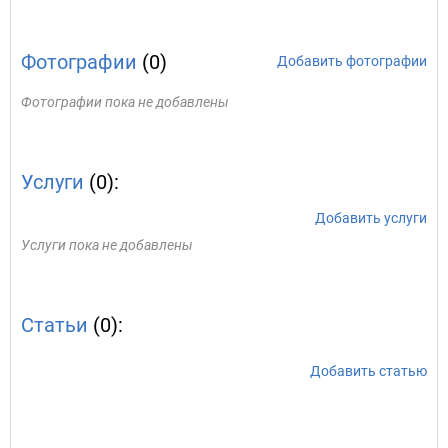
Фотографии
(0)
Добавить фотографии
Фотографии пока не добавлены
Услуги
(0):
Добавить услуги
Услуги пока не добавлены
Статьи
(0):
Добавить статью