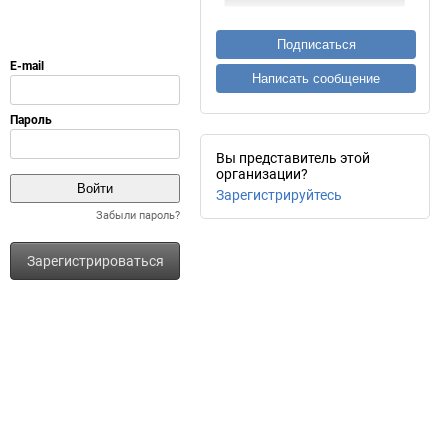
Подписаться
Написать сообщение
Вы представитель этой
организации?
Зарегистрируйтесь
Забыли пароль?
Зарегистрироваться