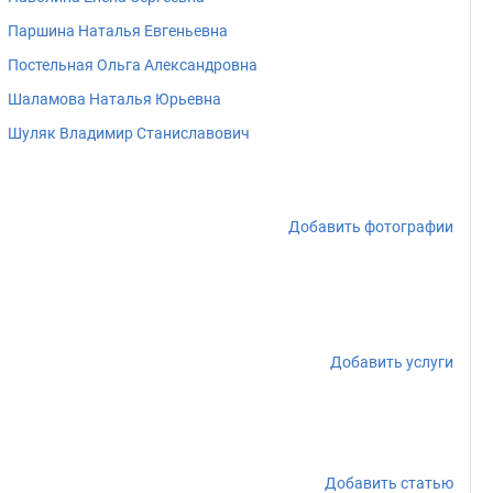
Паршина Наталья Евгеньевна
Постельная Ольга Александровна
Шаламова Наталья Юрьевна
Шуляк Владимир Станиславович
Добавить фотографии
Добавить услуги
Добавить статью