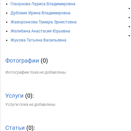
Глазунова Лариса Владимировна
Дубовик Ирина Владимировна
Жаворонкова Тамара Эрнестовна
Желябина Анастасия Юрьевна
Жукова Татьяна Васильевна
Фотографии
(0)
Фотографии пока не добавлены
Услуги
(0):
Услуги пока не добавлены
Статьи
(0):