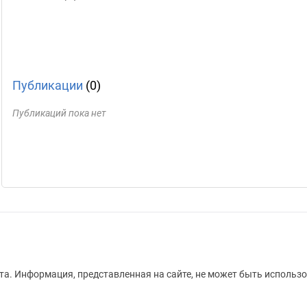
Публикации
(0)
Публикаций пока нет
а. Информация, представленная на сайте, не может быть использо