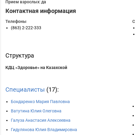
Прием взрослых
: да
Контактная информация
Телефоны
С
(863) 2-222-333
Структура
КДЦ «Здоровье» на Казахской
Специалисты
(17):
Бондаренко Мария Павловна
Ватутина Юлия Олеговна
Галуза Анастасия Алексеевна
Гидулянова Юлия Владимировна