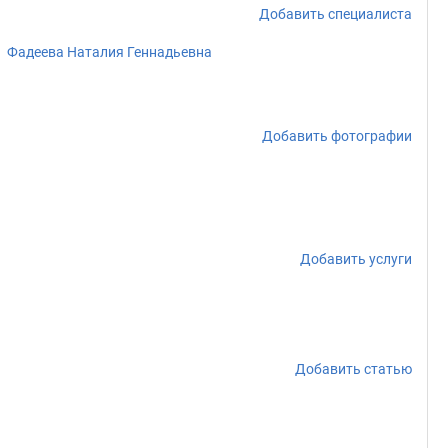
Добавить специалиста
Фадеева Наталия Геннадьевна
Добавить фотографии
Добавить услуги
Добавить статью