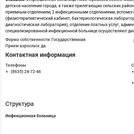
детское население города, а также прилегающих сельских район
приемным отделением, 2 инфекционными отделениями, вспомог
(физиотерапевтический кабинет, бактериологическая лаборатор
диагностическая лаборатория), отделение платных услуг, адми
специализированной инфекционной больнице осуществляют диа
Форма собственности
: Государственная
Прием взрослых
: да
Контактная информация
Телефоны
С
(8635) 24-72-46
Структура
Инфекционная больница