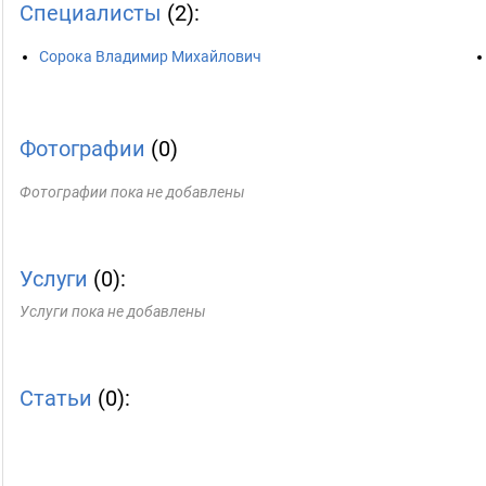
Специалисты
(2):
Сорока Владимир Михайлович
Фотографии
(0)
Фотографии пока не добавлены
Услуги
(0):
Услуги пока не добавлены
Статьи
(0):