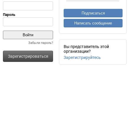
Подписаться
Написать сообщение
Забыли пароль?
Вы представитель этой
организации?
Зарегистрироваться
Зарегистрируйтесь