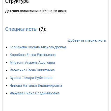
Структура
Детская поликлиника №1 на 26 июня
Специалисты
(7):
Добавить специалиста
Горбанева Оксана Александровна
Коробова Елена Евгеньевна
Мирзоян Анжела Ашотовна
Савченко Елена Никитична
Сухова Тамара Рубеновна
Чинова Наталья Владимировна
Явруева Лиана Владимировна