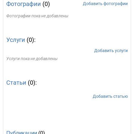
Фотографии
(0)
Добавить фотографии
Фотографии пока не добавлены
Услуги
(0):
Добавить услуги
Услуги пока не добавлены
Статьи
(0):
Добавить статью
Публикации
(0)