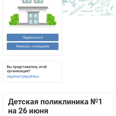
Подписаться
Написать сообщение
Вы представитель этой
организации?
Зарегистрируйтесь
Детская поликлиника №1
на 26 июня