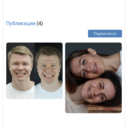
Публикации
(4)
Подписаться