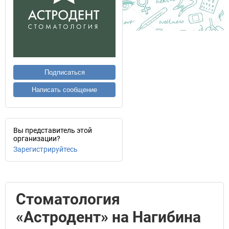
Подписаться
Написать сообщение
Вы представитель этой
организации?
Зарегистрируйтесь
Стоматология
«Астродент» на Нагибина