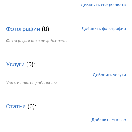
Добавить специалиста
Фотографии
(0)
Добавить фотографии
Фотографии пока не добавлены
Услуги
(0):
Добавить услуги
Услуги пока не добавлены
Статьи
(0):
Добавить статью