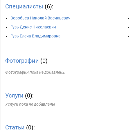
Специалисты
(6):
Воробьев Николай Васильевич
Гузь Денис Николаевич
Гузь Елена Владимировна
Фотографии
(0)
Фотографии пока не добавлены
Услуги
(0):
Услуги пока не добавлены
Статьи
(0):