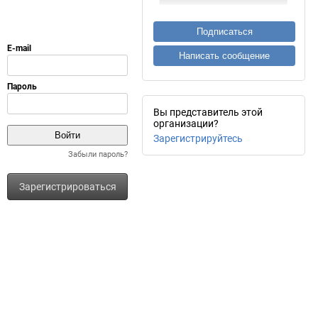
Подписаться
Написать сообщение
Вы представитель этой
организации?
Зарегистрируйтесь
Забыли пароль?
Зарегистрироваться