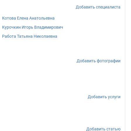
Добавить специалиста
Котова Елена Анатольевна
Курочкин Игорь Владимирович
Работа Татьяна Николаевна
Добавить фотографии
Добавить услуги
Добавить статью