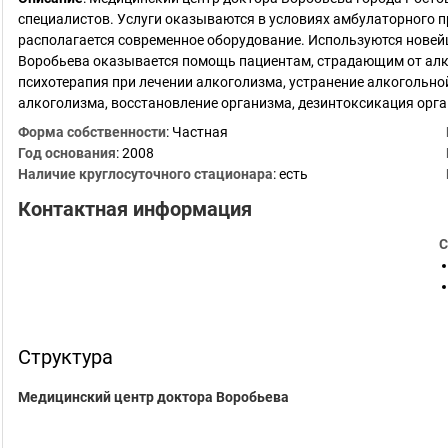
специалистов. Услуги оказываются в условиях амбулаторного п
располагается современное оборудование. Используются новей
Воробьева оказывается помощь пациентам, страдающим от алк
психотерапия при лечении алкоголизма, устранение алкогольно
алкоголизма, восстановление организма, дезинтоксикация орга
Форма собственности
: Частная
Год основания
:
2008
Наличие круглосуточного стационара
: есть
Контактная информация
С
Структура
Медицинский центр доктора Воробьева