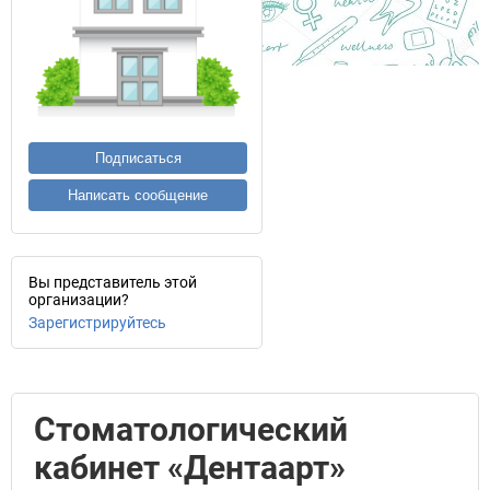
Подписаться
Написать сообщение
Вы представитель этой
организации?
Зарегистрируйтесь
Стоматологический
кабинет «Дентаарт»