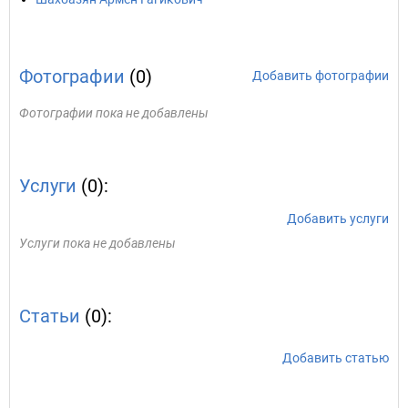
Фотографии
(0)
Добавить фотографии
Фотографии пока не добавлены
Услуги
(0):
Добавить услуги
Услуги пока не добавлены
Статьи
(0):
Добавить статью