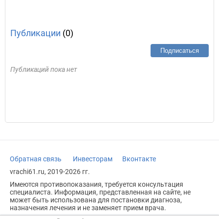
Публикации
(0)
Подписаться
Публикаций пока нет
Обратная связь
Инвесторам
Вконтакте
vrachi61.ru, 2019-2026 гг.
Имеются противопоказания, требуется консультация
специалиста. Информация, представленная на сайте, не
может быть использована для постановки диагноза,
назначения лечения и не заменяет прием врача.