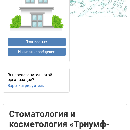
Подписаться
Написать сообщение
Вы представитель этой
организации?
Зарегистрируйтесь
Стоматология и
косметология «Триумф-