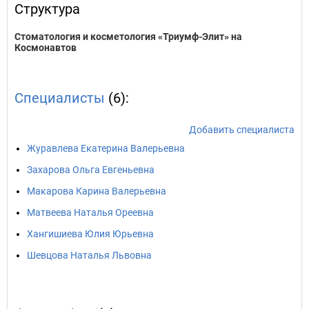
Структура
Стоматология и косметология «Триумф-Элит» на
Космонавтов
Специалисты
(6):
Добавить специалиста
Журавлева Екатерина Валерьевна
Захарова Ольга Евгеньевна
Макарова Карина Валерьевна
Матвеева Наталья Ореевна
Хангишиева Юлия Юрьевна
Шевцова Наталья Львовна