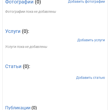
Фотографии
(0)
Добавить фотографии
Фотографии пока не добавлены
Услуги
(0):
Добавить услуги
Услуги пока не добавлены
Статьи
(0):
Добавить статью
Публикации
(0)