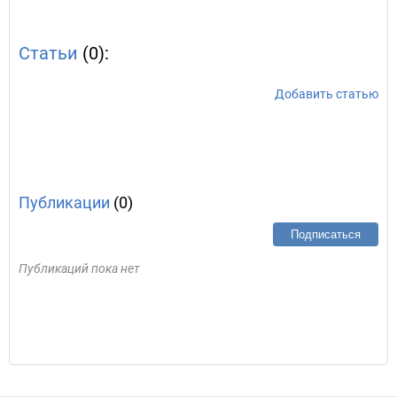
Статьи
(0):
Добавить статью
Публикации
(0)
Подписаться
Публикаций пока нет