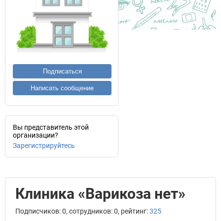
Подписаться
Написать сообщение
Вы представитель этой
организации?
Зарегистрируйтесь
Клиника «Варикоза нет»
Подписчиков: 0, сотрудников: 0, рейтинг:
325