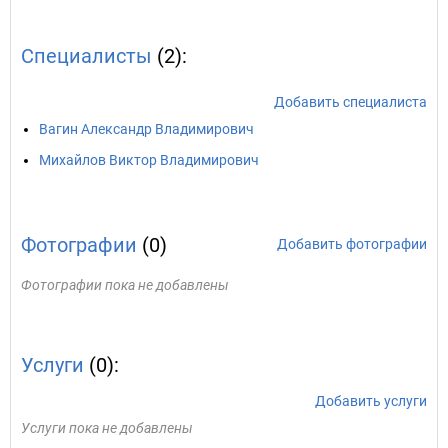
Специалисты
(2):
Добавить специалиста
Вагин Александр Владимирович
Михайлов Виктор Владимирович
Фотографии
(0)
Добавить фотографии
Фотографии пока не добавлены
Услуги
(0):
Добавить услуги
Услуги пока не добавлены