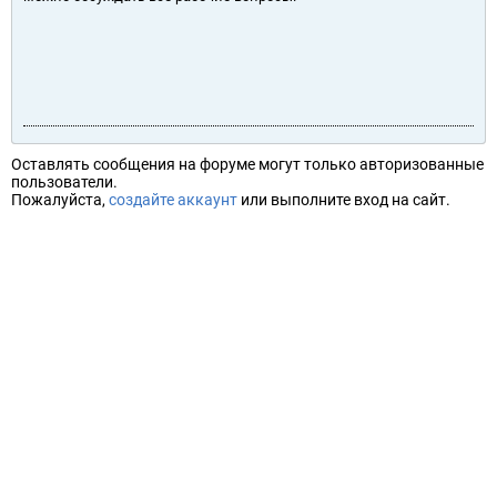
Оставлять сообщения на форуме могут только авторизованные
пользователи.
Пожалуйста,
создайте аккаунт
или выполните вход на сайт.