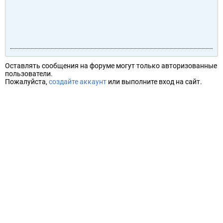
Оставлять сообщения на форуме могут только авторизованные
пользователи.
Пожалуйста,
создайте аккаунт
или выполните вход на сайт.