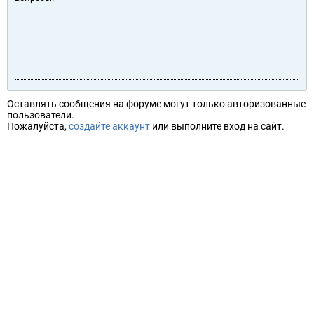
Оставлять сообщения на форуме могут только авторизованные
пользователи.
Пожалуйста,
создайте аккаунт
или выполните вход на сайт.