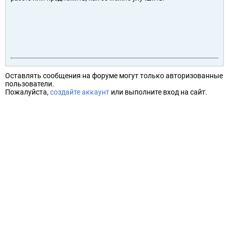
Оставлять сообщения на форуме могут только авторизованные
пользователи.
Пожалуйста,
создайте аккаунт
или выполните вход на сайт.