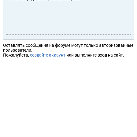
Оставлять сообщения на форуме могут только авторизованные
пользователи.
Пожалуйста,
создайте аккаунт
или выполните вход на сайт.