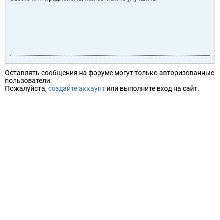
Оставлять сообщения на форуме могут только авторизованные
пользователи.
Пожалуйста,
создайте аккаунт
или выполните вход на сайт.