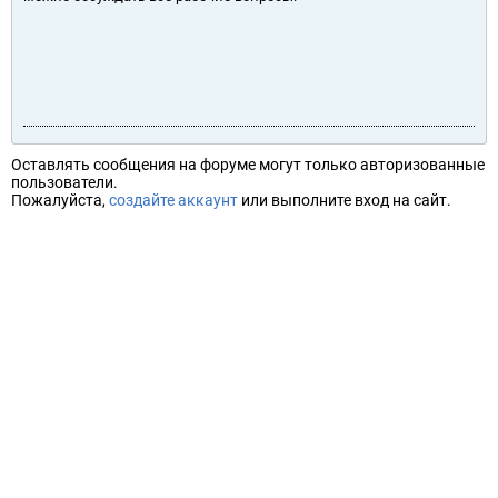
Оставлять сообщения на форуме могут только авторизованные
пользователи.
Пожалуйста,
создайте аккаунт
или выполните вход на сайт.