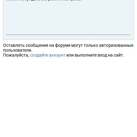
Оставлять сообщения на форуме могут только авторизованные
пользователи.
Пожалуйста,
создайте аккаунт
или выполните вход на сайт.