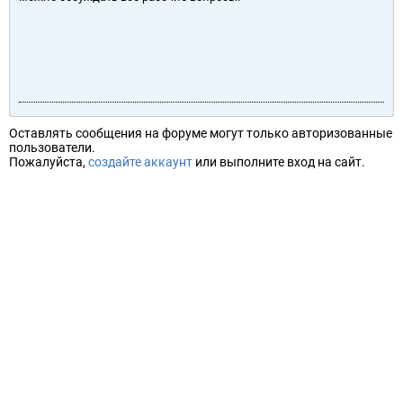
Оставлять сообщения на форуме могут только авторизованные
пользователи.
Пожалуйста,
создайте аккаунт
или выполните вход на сайт.