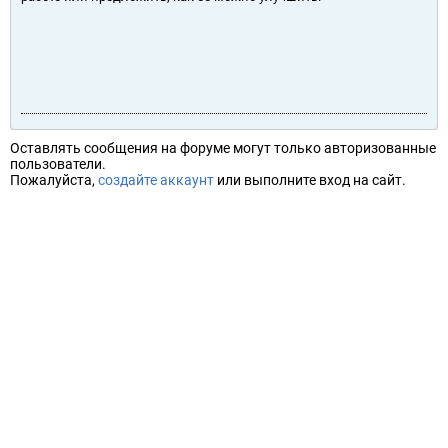
Оставлять сообщения на форуме могут только авторизованные
пользователи.
Пожалуйста,
создайте аккаунт
или выполните вход на сайт.