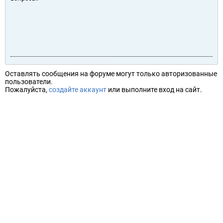
Оставлять сообщения на форуме могут только авторизованные
пользователи.
Пожалуйста,
создайте аккаунт
или выполните вход на сайт.