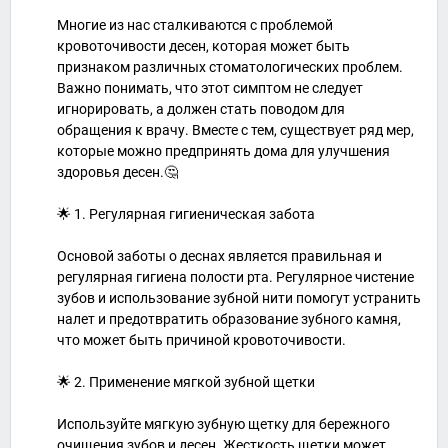
Многие из нас сталкиваются с проблемой
кровоточивости десен, которая может быть
признаком различных стоматологических проблем.
Важно понимать, что этот симптом не следует
игнорировать, а должен стать поводом для
обращения к врачу. Вместе с тем, существует ряд мер,
которые можно предпринять дома для улучшения
здоровья десен.🤔
🌟 1. Регулярная гигиеническая забота
Основой заботы о деснах является правильная и
регулярная гигиена полости рта. Регулярное чистение
зубов и использование зубной нити помогут устранить
налет и предотвратить образование зубного камня,
что может быть причиной кровоточивости.
🌟 2. Применение мягкой зубной щетки
Используйте мягкую зубную щетку для бережного
очищения зубов и десен. Жесткость щетки может