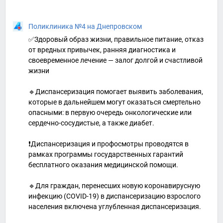
Поликлиника №4 на Днепровском
✅Здоровый образ жизни, правильное питание, отказ
от вредных привычек, ранняя диагностика и
своевременное лечение — залог долгой и счастливой
жизни
🔹Диспансеризация помогает выявить заболевания,
которые в дальнейшем могут оказаться смертельно
опасными: в первую очередь онкологические или
сердечно-сосудистые, а также диабет.
❗️Диспансеризация и профосмотры проводятся в
рамках программы государственных гарантий
бесплатного оказания медицинской помощи.
🔹Для граждан, перенесших новую коронавирусную
инфекцию (COVID-19) в диспансеризацию взрослого
населения включена углубленная диспансеризация.