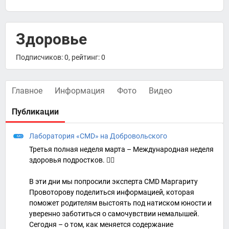
Здоровье
Подписчиков: 0, рейтинг: 0
Главное
Информация
Фото
Видео
Публикации
Лаборатория «CMD» на Добровольского
Третья полная неделя марта – Международная неделя
здоровья подростков. 🚶‍♂
В эти дни мы попросили эксперта CMD Маргариту
Провоторову поделиться информацией, которая
поможет родителям выстоять под натиском юности и
уверенно заботиться о самочувствии немалышей.
Сегодня – о том, как меняется содержание