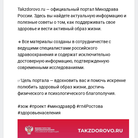
Takzdorovo.ru — официальный портал Минздрава
России. Здесь вы найдете актуальную информацию и
полезные советы о том, как поддерживать свое
здоровье и вести активный образ жизни.
🔹Все материалы созданы в сотрудничестве с
ведущими специалистами российского
здравоохранения и содержат исключительно
достоверную информацию, подтвержденную
современными исследованиями.
✅Цель портала — вдохновить вас и помочь искренне
полюбить здоровый образ жизни, достичь
физического и психологического благополучия.
#зож #проект #минздраврф #гп4Ростова
#здоровьенаселения