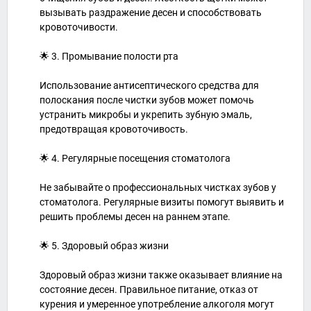
вызывать раздражение десен и способствовать
кровоточивости.
🌟 3. Промывание полости рта
Использование антисептического средства для
полоскания после чистки зубов может помочь
устранить микробы и укрепить зубную эмаль,
предотвращая кровоточивость.
🌟 4. Регулярные посещения стоматолога
Не забывайте о профессиональных чистках зубов у
стоматолога. Регулярные визиты помогут выявить и
решить проблемы десен на раннем этапе.
🌟 5. Здоровый образ жизни
Здоровый образ жизни также оказывает влияние на
состояние десен. Правильное питание, отказ от
курения и умеренное употребление алкоголя могут